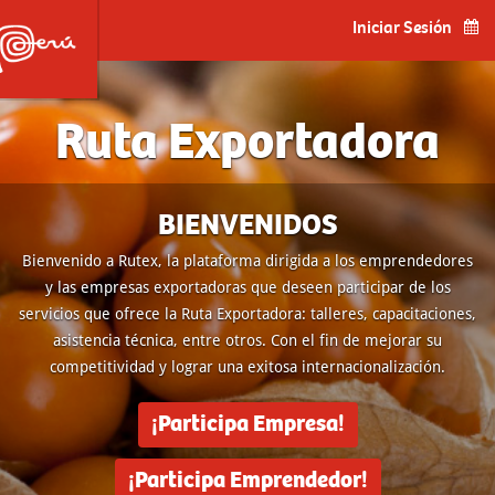
Iniciar Sesión
Ruta Exportadora
BIENVENIDOS
Bienvenido a Rutex, la plataforma dirigida a los emprendedores
y las empresas exportadoras que deseen participar de los
servicios que ofrece la Ruta Exportadora: talleres, capacitaciones,
asistencia técnica, entre otros. Con el fin de mejorar su
competitividad y lograr una exitosa internacionalización.
¡Participa Empresa!
¡Participa Emprendedor!