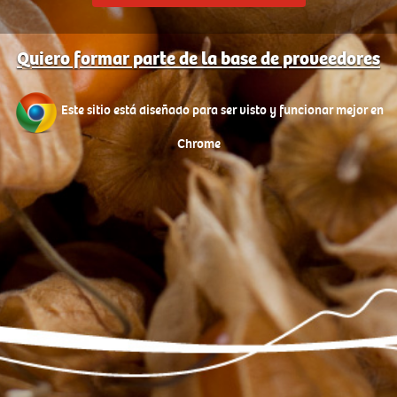
Quiero formar parte de la base de proveedores
Este sitio está diseñado para ser visto y funcionar mejor en
Chrome